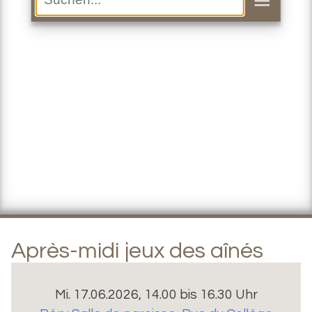
Après-midi jeux des aînés
Mi. 17.06.2026, 14.00 bis 16.30 Uhr