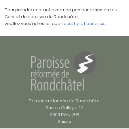
Pour prendre contact avec une personne membre du
Conseil de paroisse de Rondchâtel,
veuillez vous adresser au
» secrétariat paroissial
.
Paroisse réformée de Rondchâtel
Rue du Collège 12
2603 Péry (BE)
Suisse