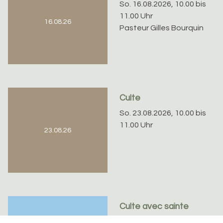
So. 16.08.2026, 10.00 bis
11.00 Uhr
16.08.26
Pasteur Gilles Bourquin
Culte
So. 23.08.2026, 10.00 bis
11.00 Uhr
23.08.26
Culte avec sainte
cène - dimanche de la