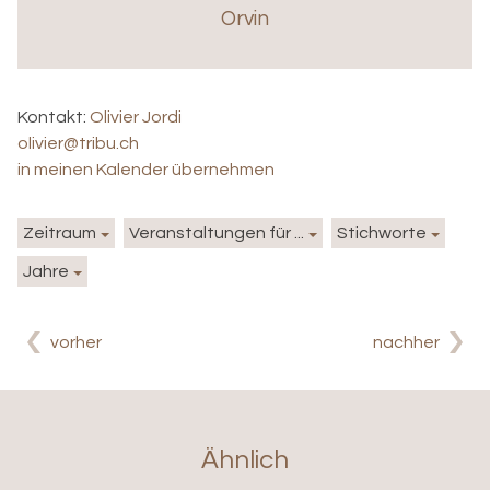
Orvin
Kontakt:
Olivier Jordi
olivier@tribu.ch
in meinen Kalender übernehmen
Zeitraum
Veranstaltungen für ...
Stichworte
Jahre
vorher
nachher
Ähnlich