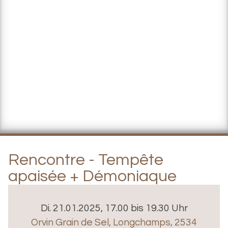
Rencontre - Tempête
apaisée + Démoniaque
Di. 21.01.2025, 17.00 bis 19.30 Uhr
Orvin Grain de Sel
,
Longchamps, 2534