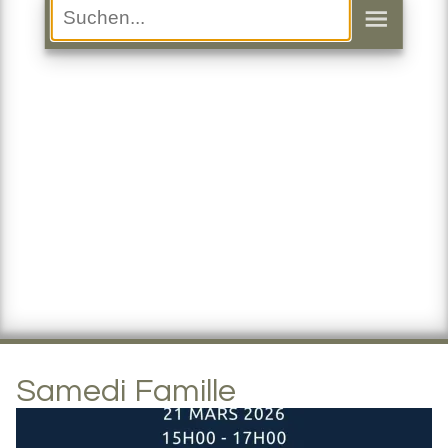
Samedi Famille