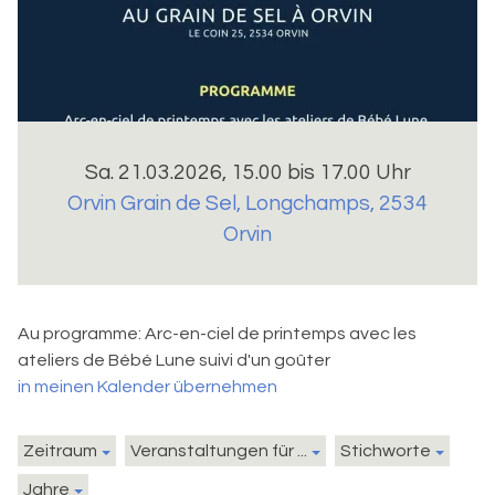
Sa. 21.03.2026, 15.00 bis 17.00 Uhr
Orvin Grain de Sel
,
Longchamps, 2534
Orvin
Au programme: Arc-en-ciel de printemps avec les
ateliers de Bébé Lune suivi d'un goûter
in meinen Kalender übernehmen
Zeitraum
Veranstaltungen für ...
Stichworte
Jahre