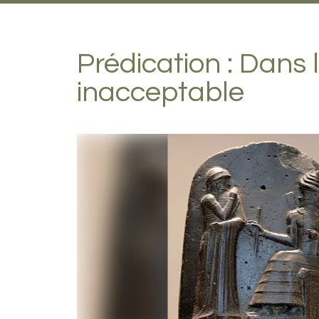
Prédication : Dans l
inacceptable