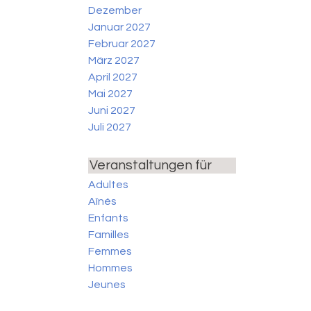
Dezember
Januar 2027
Februar 2027
März 2027
April 2027
Mai 2027
Juni 2027
Juli 2027
Veranstaltungen für
Adultes
Aînés
Enfants
Familles
Femmes
Hommes
Jeunes