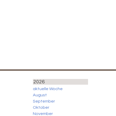
2026
aktuelle Woche
August
September
Oktober
November